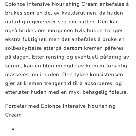
Epionce Intensive Nourishing Cream anbefales å
brukes som en del av kveldsrutinen, da huden
naturlig regenererer seg om natten. Den kan
også brukes om morgenen hvis huden trenger
ekstra fuktighet, men det anbefales å bruke en
solbeskyttelse etterpå dersom kremen påføres
på dagen. Etter rensing og eventuell påføring av
serum, kan en liten mengde av kremen forsiktig
masseres inn i huden. Den tykke konsistensen
gjør at kremen trenger tid til å absorberes, og
etterlater huden med en myk, behagelig følelse.
Fordeler med Epionce Intensive Nourishing
Cream