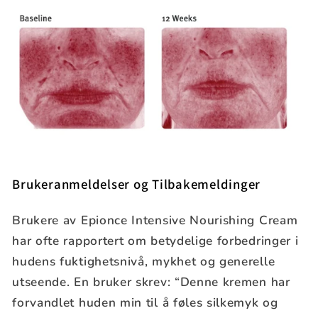
Brukeranmeldelser og Tilbakemeldinger
Brukere av Epionce Intensive Nourishing Cream
har ofte rapportert om betydelige forbedringer i
hudens fuktighetsnivå, mykhet og generelle
utseende. En bruker skrev: “Denne kremen har
forvandlet huden min til å føles silkemyk og