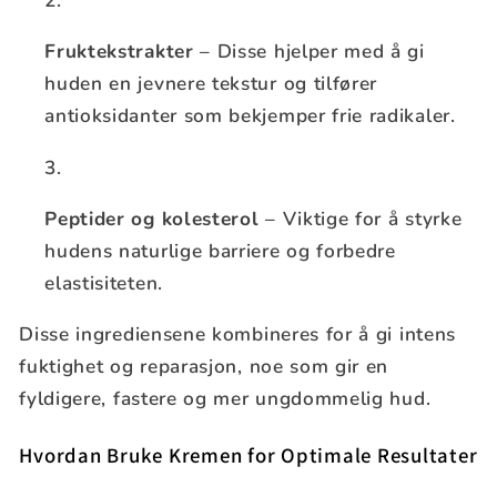
Fruktekstrakter
– Disse hjelper med å gi
huden en jevnere tekstur og tilfører
antioksidanter som bekjemper frie radikaler.
Peptider og kolesterol
– Viktige for å styrke
hudens naturlige barriere og forbedre
elastisiteten.
Disse ingrediensene kombineres for å gi intens
fuktighet og reparasjon, noe som gir en
fyldigere, fastere og mer ungdommelig hud.
Hvordan Bruke Kremen for Optimale Resultater