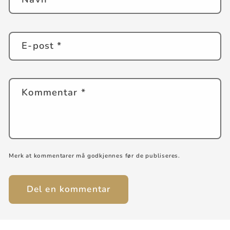
E-post
*
Kommentar
*
Merk at kommentarer må godkjennes før de publiseres.