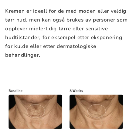
Kremen er ideell for de med moden eller veldig
tørr hud, men kan også brukes av personer som
opplever midlertidig tørre eller sensitive
hudtilstander, for eksempel etter eksponering
for kulde eller etter dermatologiske
behandlinger.