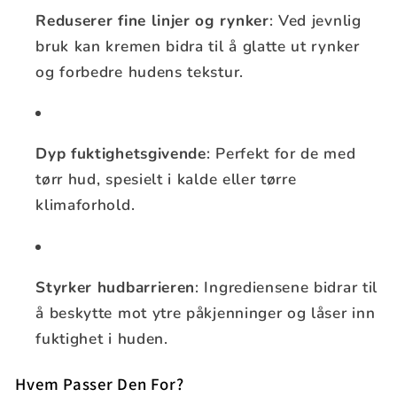
Reduserer fine linjer og rynker
: Ved jevnlig
bruk kan kremen bidra til å glatte ut rynker
og forbedre hudens tekstur.
Dyp fuktighetsgivende
: Perfekt for de med
tørr hud, spesielt i kalde eller tørre
klimaforhold.
Styrker hudbarrieren
: Ingrediensene bidrar til
å beskytte mot ytre påkjenninger og låser inn
fuktighet i huden.
Hvem Passer Den For?