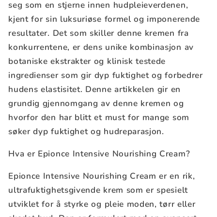
seg som en stjerne innen hudpleieverdenen,
kjent for sin luksuriøse formel og imponerende
resultater. Det som skiller denne kremen fra
konkurrentene, er dens unike kombinasjon av
botaniske ekstrakter og klinisk testede
ingredienser som gir dyp fuktighet og forbedrer
hudens elastisitet. Denne artikkelen gir en
grundig gjennomgang av denne kremen og
hvorfor den har blitt et must for mange som
søker dyp fuktighet og hudreparasjon.
Hva er Epionce Intensive Nourishing Cream?
Epionce Intensive Nourishing Cream er en rik,
ultrafuktighetsgivende krem som er spesielt
utviklet for å styrke og pleie moden, tørr eller