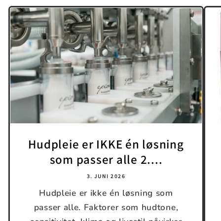
Hudpleie er IKKE én løsning
som passer alle 2....
3. JUNI 2026
Hudpleie er ikke én løsning som
passer alle. Faktorer som hudtone,