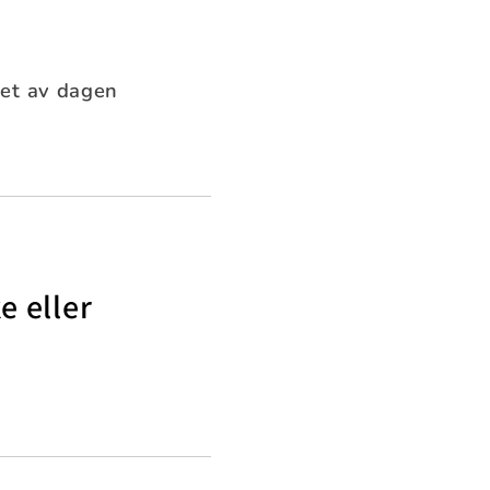
pet av dagen
e eller