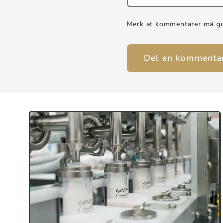
Merk at kommentarer må god