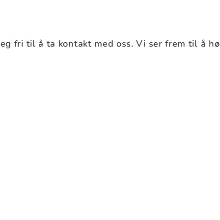
eg fri til å ta kontakt med oss. Vi ser frem til å h