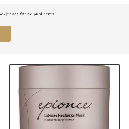
kjennes før de publiseres.