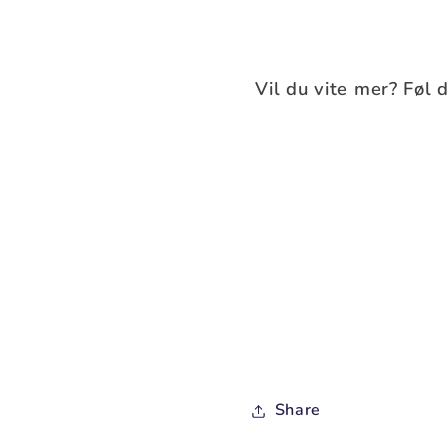
Vil du vite mer? Føl d
Share