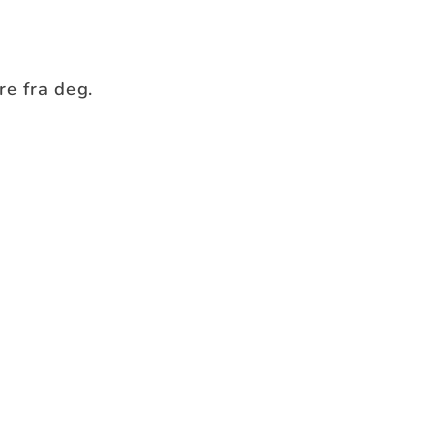
øre fra deg.