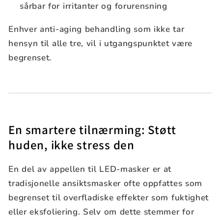
sårbar for irritanter og forurensning
Enhver anti-aging behandling som ikke tar
hensyn til alle tre, vil i utgangspunktet være
begrenset.
En smartere tilnærming: Støtt
huden, ikke stress den
En del av appellen til LED-masker er at
tradisjonelle ansiktsmasker ofte oppfattes som
begrenset til overfladiske effekter som fuktighet
eller eksfoliering. Selv om dette stemmer for