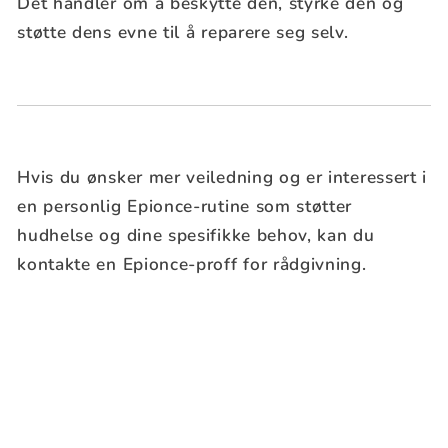
Det handler om å beskytte den, styrke den og
støtte dens evne til å reparere seg selv.
Hvis du ønsker mer veiledning og er interessert i
en personlig Epionce-rutine som støtter
hudhelse og dine spesifikke behov, kan du
kontakte en Epionce-proff for rådgivning.