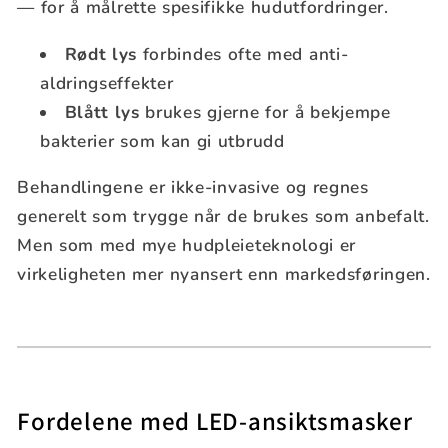
— for å målrette spesifikke hudutfordringer.
Rødt lys
forbindes ofte med anti-
aldringseffekter
Blått lys
brukes gjerne for å bekjempe
bakterier som kan gi utbrudd
Behandlingene er ikke-invasive og regnes
generelt som trygge når de brukes som anbefalt.
Men som med mye hudpleieteknologi er
virkeligheten mer nyansert enn markedsføringen.
Fordelene med LED-ansiktsmasker