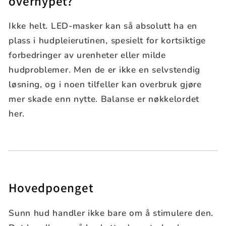
overhypet?
Ikke helt. LED-masker kan så absolutt ha en
plass i hudpleierutinen, spesielt for kortsiktige
forbedringer av urenheter eller milde
hudproblemer. Men de er ikke en selvstendig
løsning, og i noen tilfeller kan overbruk gjøre
mer skade enn nytte. Balanse er nøkkelordet
her.
Hovedpoenget
Sunn hud handler ikke bare om å stimulere den.