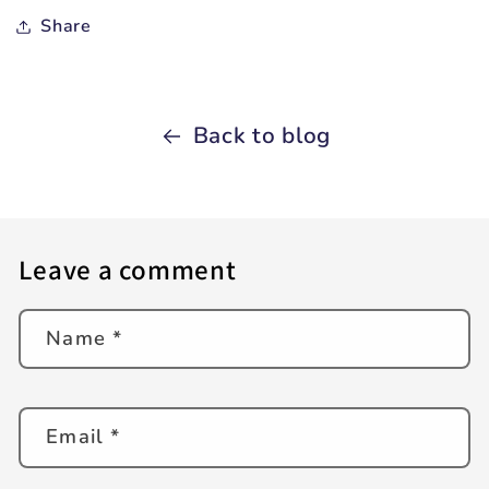
Share
Back to blog
Leave a comment
Name
*
Email
*