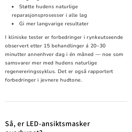
Støtte hudens naturlige
reparasjonsprosesser i alle lag
Gi mer langvarige resultater
I kliniske tester er forbedringer i rynkeutseende
observert etter 15 behandlinger á 20–30
minutter annenhver dag i én måned — noe som
samsvarer mer med hudens naturlige
regenereringssyklus. Det er også rapportert
forbedringer i jevnere hudtone.
Så, er LED-ansiktsmasker