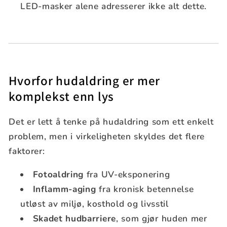
LED-masker alene adresserer ikke alt dette.
Hvorfor hudaldring er mer
komplekst enn lys
Det er lett å tenke på hudaldring som ett enkelt
problem, men i virkeligheten skyldes det flere
faktorer:
Fotoaldring
fra UV-eksponering
Inflamm-aging
fra kronisk betennelse
utløst av miljø, kosthold og livsstil
Skadet hudbarriere
, som gjør huden mer