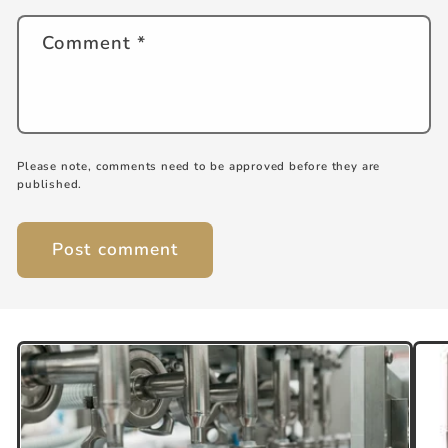
Comment
*
Please note, comments need to be approved before they are
published.