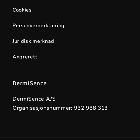
Cookies
Personvernerklæring
Juridisk merknad
Angrerett
DermiSence
DermiSence A/S
Organisasjonsnummer: 932 988 313