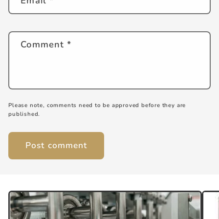
Email
*
Comment
*
Please note, comments need to be approved before they are
published.