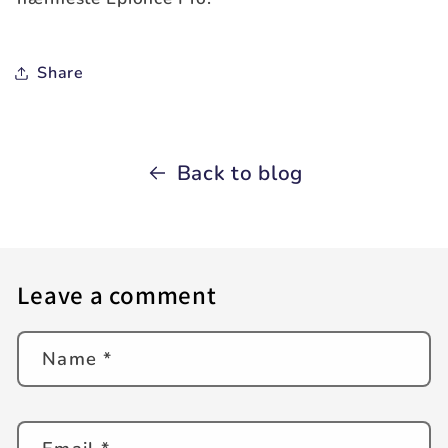
Share
Back to blog
Leave a comment
Name
*