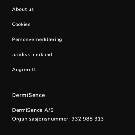
About us
Cookies
Personvernerklæring
Juridisk merknad
Angrerett
DermiSence
DermiSence A/S
Organisasjonsnummer: 932 988 313