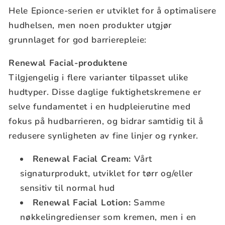
Hele Epionce-serien er utviklet for å optimalisere
hudhelsen, men noen produkter utgjør
grunnlaget for god barrierepleie:
Renewal Facial-produktene
Tilgjengelig i flere varianter tilpasset ulike
hudtyper. Disse daglige fuktighetskremene er
selve fundamentet i en hudpleierutine med
fokus på hudbarrieren, og bidrar samtidig til å
redusere synligheten av fine linjer og rynker.
Renewal Facial Cream:
Vårt
signaturprodukt, utviklet for tørr og/eller
sensitiv til normal hud
Renewal Facial Lotion:
Samme
nøkkelingredienser som kremen, men i en