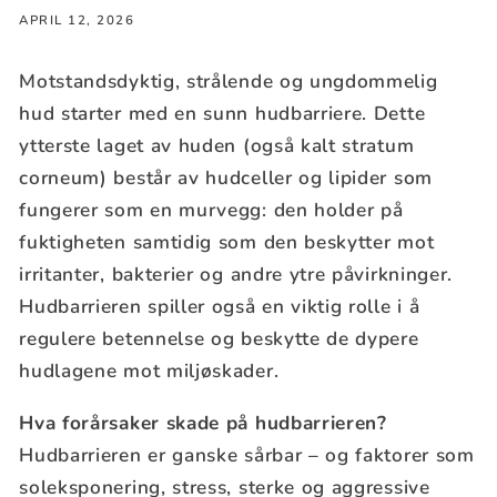
APRIL 12, 2026
Motstandsdyktig, strålende og ungdommelig
hud starter med en sunn hudbarriere. Dette
ytterste laget av huden (også kalt stratum
corneum) består av hudceller og lipider som
fungerer som en murvegg: den holder på
fuktigheten samtidig som den beskytter mot
irritanter, bakterier og andre ytre påvirkninger.
Hudbarrieren spiller også en viktig rolle i å
regulere betennelse og beskytte de dypere
hudlagene mot miljøskader.
Hva forårsaker skade på hudbarrieren?
Hudbarrieren er ganske sårbar – og faktorer som
soleksponering, stress, sterke og aggressive