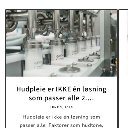
Hudpleie er IKKE én løsning
som passer alle 2....
JUNE 3, 2026
Hudpleie er ikke én løsning som
passer alle. Faktorer som hudtone,