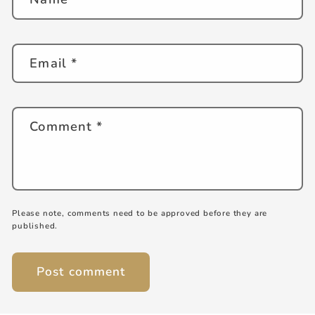
Email
*
Comment
*
Please note, comments need to be approved before they are
published.