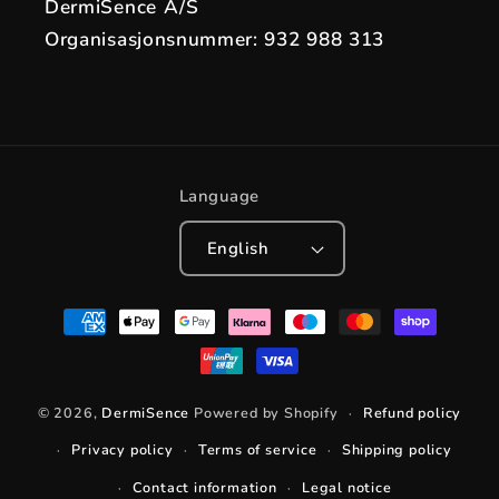
DermiSence A/S
Organisasjonsnummer: 932 988 313
Language
English
Payment
methods
© 2026,
DermiSence
Powered by Shopify
Refund policy
Privacy policy
Terms of service
Shipping policy
Contact information
Legal notice