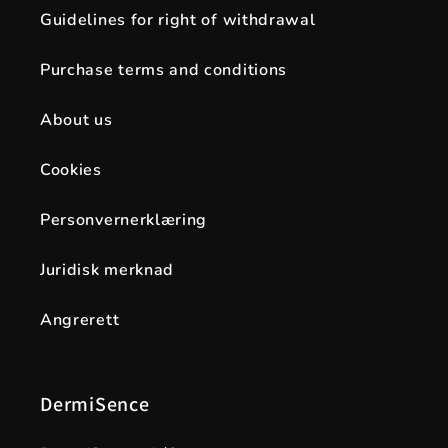
Guidelines for right of withdrawal
Purchase terms and conditions
About us
Cookies
Personvernerklæring
Juridisk merknad
Angrerett
DermiSence