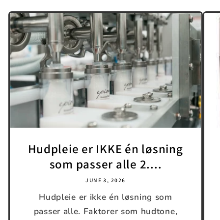
Hudpleie er IKKE én løsning
som passer alle 2....
JUNE 3, 2026
Hudpleie er ikke én løsning som
passer alle. Faktorer som hudtone,