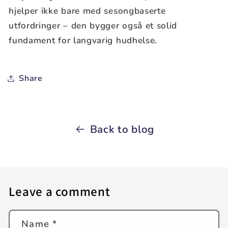
hjelper ikke bare med sesongbaserte
utfordringer – den bygger også et solid
fundament for langvarig hudhelse.
Share
Back to blog
Leave a comment
Name
*