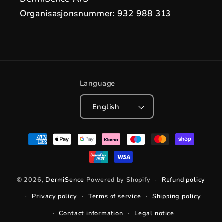
Organisasjonsnummer: 932 988 313
Language
English
Payment
methods
© 2026,
DermiSence
Powered by Shopify
Refund policy
Privacy policy
Terms of service
Shipping policy
Contact information
Legal notice