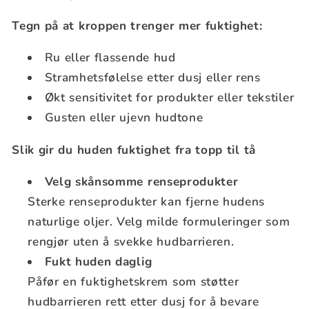
Tegn på at kroppen trenger mer fuktighet:
Ru eller flassende hud
Stramhetsfølelse etter dusj eller rens
Økt sensitivitet for produkter eller tekstiler
Gusten eller ujevn hudtone
Slik gir du huden fuktighet fra topp til tå
Velg skånsomme renseprodukter
Sterke renseprodukter kan fjerne hudens
naturlige oljer. Velg milde formuleringer som
rengjør uten å svekke hudbarrieren.
Fukt huden daglig
Påfør en fuktighetskrem som støtter
hudbarrieren rett etter dusj for å bevare