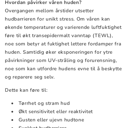
Hvordan påvirker våren huden?
Overgangen mellom årstider utsetter
hudbarrieren for unikt stress. Om våren kan
økende temperaturer og varierende luftfuktighet
føre til økt transepidermalt vanntap (TEWL),
noe som betyr at fuktighet lettere fordamper fra
huden. Samtidig øker eksponeringen for ytre
påvirkninger som UV-stråling og forurensning,
noe som kan utfordre hudens evne til å beskytte
og reparere seg selv.
Dette kan føre til:
Tørrhet og stram hud
Økt sensitivitet eller reaktivitet
Gusten eller ujevn hudtone