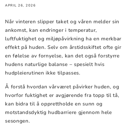
APRIL 26, 2026
Når vinteren slipper taket og våren melder sin
ankomst, kan endringer i temperatur,
luftfuktighet og miljøpåvirkning ha en merkbar
effekt på huden. Selv om årstidsskiftet ofte gir
en følelse av fornyelse, kan det også forstyrre
hudens naturlige balanse – spesielt hvis
hudpleierutinen ikke tilpasses.
Å forstå hvordan vårværet påvirker huden, og
hvorfor fuktighet er avgjørende fra topp til tå,
kan bidra til å opprettholde en sunn og
motstandsdyktig hudbarriere gjennom hele
sesongen.