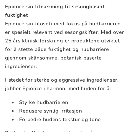
Epionce sin tilnærming til sesongbasert
fuktighet
Epionce sin filosofi med fokus på hudbarrieren
er spesielt relevant ved sesongskifter. Med over
25 års klinisk forskning er produktene utviklet
for å støtte både fuktighet og hudbarriere
gjennom skånsomme, botanisk baserte
ingredienser.
I stedet for sterke og aggressive ingredienser,
jobber Epionce i harmoni med huden for å:
Styrke hudbarrieren
Redusere synlig irritasjon
Forbedre hudens tekstur og tone