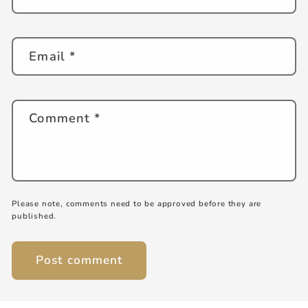
Email
*
Comment
*
Please note, comments need to be approved before they are
published.