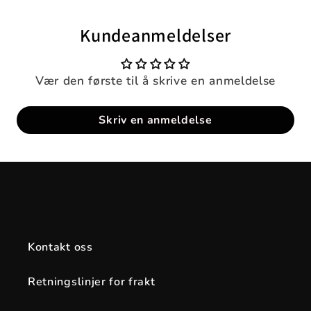
Kundeanmeldelser
Vær den første til å skrive en anmeldelse
Skriv en anmeldelse
Kontakt oss
Retningslinjer for frakt