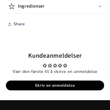
Ingredienser
Share
Kundeanmeldelser
Vær den første til å skrive en anmeldelse
Skriv en anmeldelse