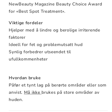
NewBeauty Magazine Beauty Choice Award
for «Best Spot Treatment».
Viktige fordeler
Hjelper med å lindre og berolige irriterende
faktorer
Ideell for fet og problemutsatt hud
Synlig forbedrer utseendet til
ufullkommenheter
Hvordan bruke
Påfør et tynt lag på berørte områder eller som
anvist.
Må ikke
brukes på store områder av
huden.