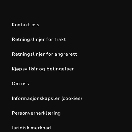
Kontakt oss
Retningslinjer for frakt
Retningslinjer for angrerett
Kjøpsvilkår og betingelser
Om oss
Informasjonskapsler (cookies)
Personvernerklæring
Juridisk merknad