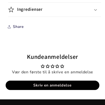
Ingredienser
Share
Kundeanmeldelser
Vær den første til å skrive en anmeldelse
Skriv en anmeldelse