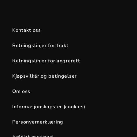
Kontakt oss
Retningslinjer for frakt
Retningslinjer for angrerett
Kjøpsvilkår og betingelser
Om oss
Informasjonskapsler (cookies)
Personvernerklæring