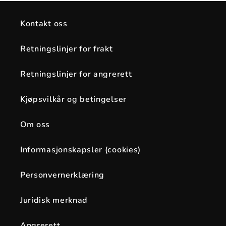
Kontakt oss
Retningslinjer for frakt
Retningslinjer for angrerett
Kjøpsvilkår og betingelser
Om oss
Informasjonskapsler (cookies)
Personvernerklæring
Juridisk merknad
Angrerett