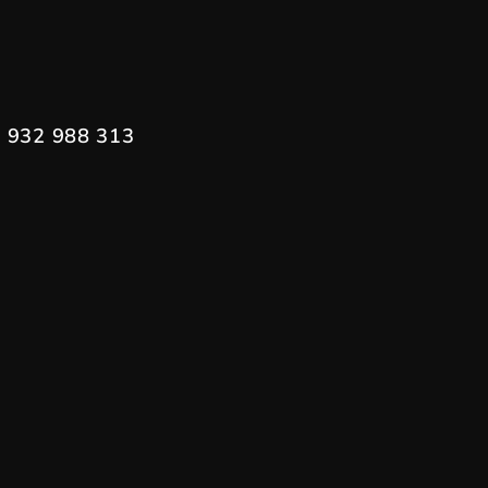
 932 988 313