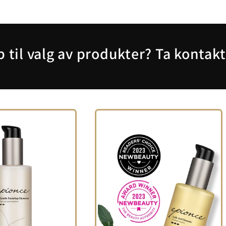
 til valg av produkter? Ta kontak