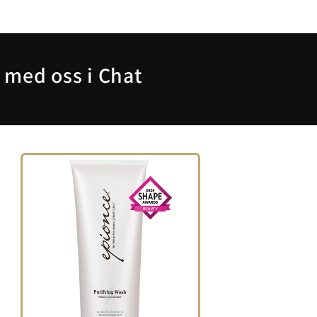
t med oss i Chat