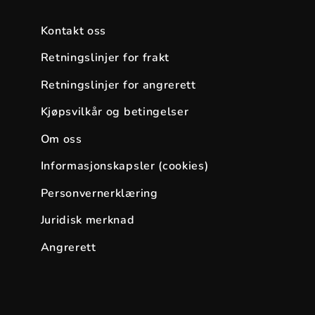
Kontakt oss
Retningslinjer for frakt
Retningslinjer for angrerett
Kjøpsvilkår og betingelser
Om oss
Informasjonskapsler (cookies)
Personvernerklæring
Juridisk merknad
Angrerett